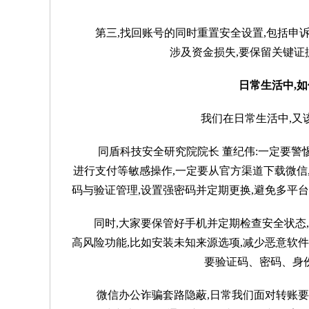
第三,找回账号的同时重置安全设置,包括申
涉及资金损失,要保留关键
日常生活中,
我们在日常生活中,又
同盾科技安全研究院院长 董纪伟:一定要警惕
进行支付等敏感操作,一定要从官方渠道下载微信
码与验证管理,设置强密码并定期更换,避免多平
同时,大家要保管好手机并定期检查安全状态
高风险功能,比如安装未知来源选项,减少恶意软
要验证码、密码、身
微信办公诈骗套路隐蔽,日常我们面对转账