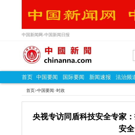
中国新闻网-中国新闻日报
首页
中国要闻
国际要闻
新闻速报
法治频
首页>
中国要闻
>
时政
央视专访同盾科技安全专家：
安全