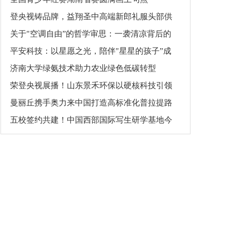
登央视铸品牌，益翔圣中高端新郎礼服头部供
关于"空调自由”的哲学审思：一袭清凉背后的
平安科技：以星愿之光，陪伴"星星的孩子”成
济南大学绿氨技术助力农业绿色低碳转型
荣登央视展播！山东景禾环保以硬核科技引领
曼丽丘携手奥力来中国打造高标准化普拉提路
五校签约共建！中国西部国际写生研学基地今