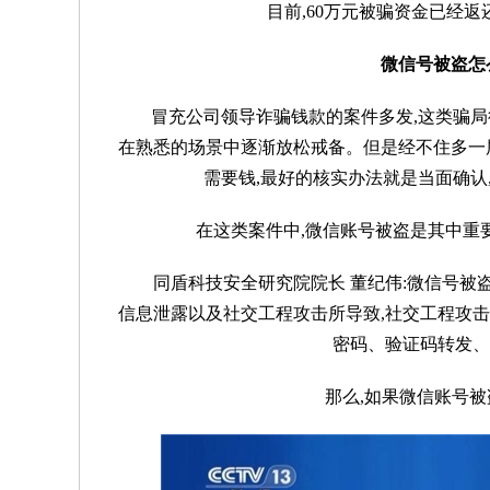
目前,60万元被骗资金已经
微信号被盗怎
冒充公司领导诈骗钱款的案件多发,这类骗局
在熟悉的场景中逐渐放松戒备。但是经不住多一
需要钱,最好的核实办法就是当面确认
在这类案件中,微信账号被盗是其中重
同盾科技安全研究院院长 董纪伟:微信号
信息泄露以及社交工程攻击所导致,社交工程攻
密码、验证码转发、
那么,如果微信账号被