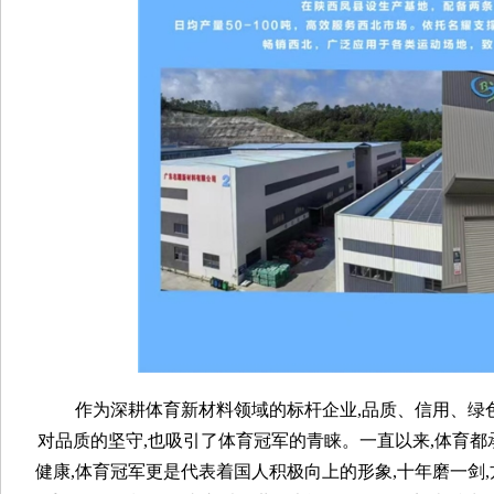
作为深耕体育新材料领域的标杆企业,品质、信用、绿
对品质的坚守,也吸引了体育冠军的青睐。一直以来,体育都
健康,体育冠军更是代表着国人积极向上的形象,十年磨一剑