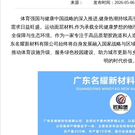
来源：
发布时间：2026-05-06
体育强国与健康中国战略的深入推进,健身热潮持续高
需求日益旺盛。运动面层材料,作为承载全民健康梦想的物
全保障与生态环境。作为一家专注于高品质塑胶跑道和人造
东名耀新材料有限公司始终将自身发展融入国家战略与区域经
推动体育设施升级、服务绿色校园建设、助力城市更新与乡
明的时代价值