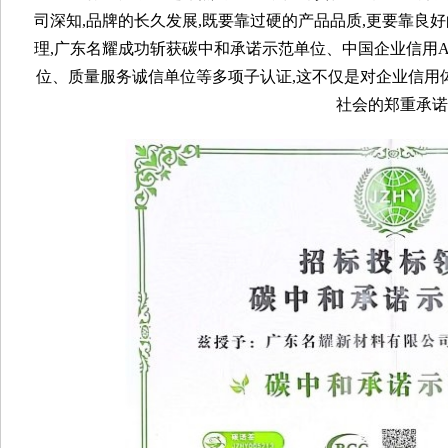
司深知,品牌的长久发展,既要靠过硬的产品品质,更要靠良
理,广东名耀成功斩获碳中和承诺示范单位、中国企业信用A
位、质量服务诚信单位等多项子认证,这不仅是对企业信用
社会的郑重承诺