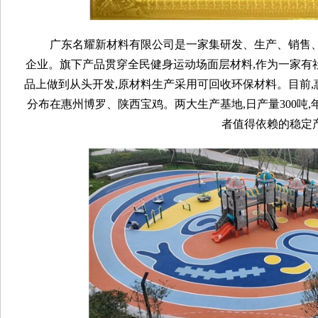
广东名耀新材料有限公司是一家集研发、生产、销售、
企业。旗下产品贯穿全民健身运动场面层材料,作为一家有
品上做到从头开发,原材料生产采用可回收环保材料。目前,惠
分布在惠州博罗、陕西宝鸡。两大生产基地,日产量300吨,
者值得依赖的稳定