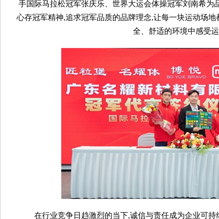
手国际马拉松冠军张庆乐、世界大运会体操冠军刘南希为品
心存冠军精神,追求冠军品质的品牌理念,让每一块运动场地
全、舒适的环境中感受运
在行业竞争日趋激烈的当下,诚信与责任成为企业可持