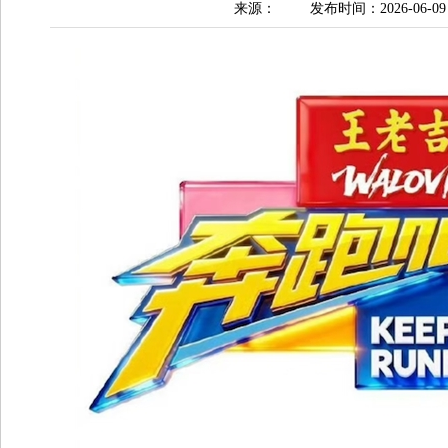
来源：
发布时间：2026-06-09