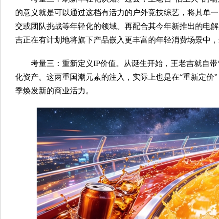
的意义就是可以通过这档有活力的户外竞技综艺，将其单一
交或团队挑战等年轻化的领域。再配合其今年新推出的电解
吉正在有计划地将旗下产品嵌入更丰富的年轻消费场景中，
考量三：重新定义IP价值。从诞生开始，王老吉就自带
化资产。这两重国潮元素的注入，实际上也是在“重新定价”
季焕发新的商业活力。