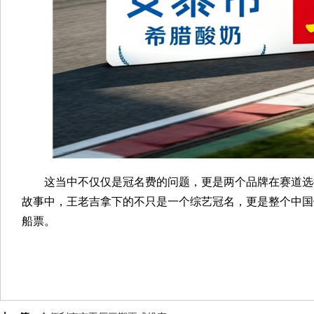
这当中不仅仅是冠名费的问题，更是两个品牌在赛道选
故事中，王老吉拿下的不只是一个综艺冠名，更是整个中国
船票。