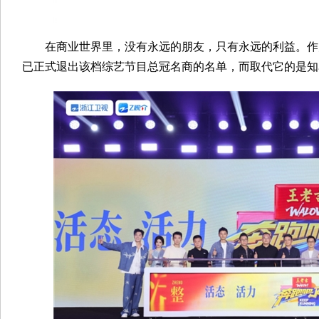
在商业世界里，没有永远的朋友，只有永远的利益。作
已正式退出该档综艺节目总冠名商的名单，而取代它的是知