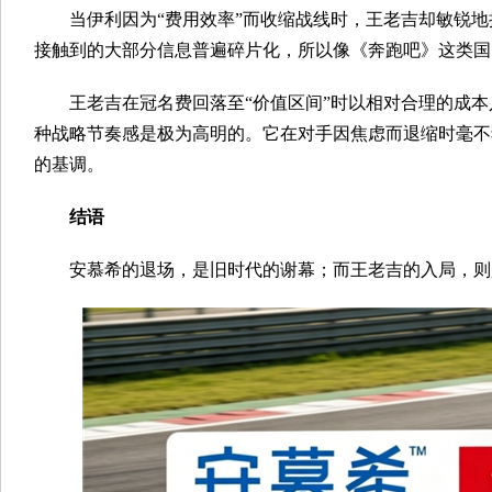
当伊利因为“费用效率”而收缩战线时，王老吉却敏锐地
接触到的大部分信息普遍碎片化，所以像《奔跑吧》这类国
王老吉在冠名费回落至“价值区间”时以相对合理的成本
种战略节奏感是极为高明的。它在对手因焦虑而退缩时毫不
的基调。
结语
安慕希的退场，是旧时代的谢幕；而王老吉的入局，则