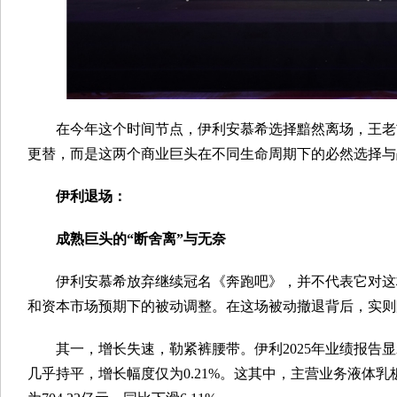
在今年这个时间节点，伊利安慕希选择黯然离场，王老
更替，而是这两个商业巨头在不同生命周期下的必然选择与
伊利退场：
成熟巨头的“断舍离”与无奈
伊利安慕希放弃继续冠名《奔跑吧》，并不代表它对这
和资本市场预期下的被动调整。在这场被动撤退背后，实则
其一，增长失速，勒紧裤腰带。伊利2025年业绩报告显示，
几乎持平，增长幅度仅为0.21%。这其中，主营业务液体乳